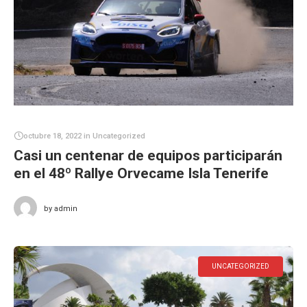
octubre 18, 2022
in
Uncategorized
Casi un centenar de equipos participarán
en el 48º Rallye Orvecame Isla Tenerife
by
admin
UNCATEGORIZED