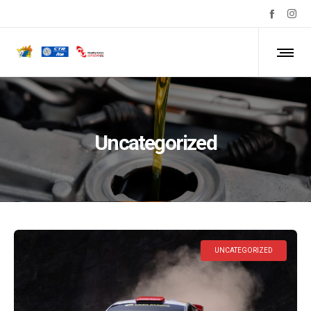
Uncategorized
UNCATEGORIZED