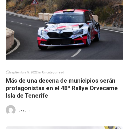
septiembre 5, 2022
in
Uncategorized
Más de una decena de municipios serán
protagonistas en el 48º Rallye Orvecame
Isla de Tenerife
by
admin