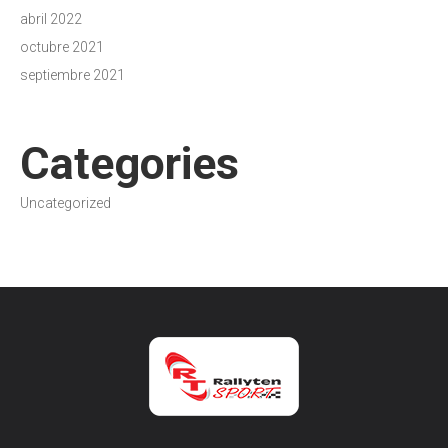
abril 2022
octubre 2021
septiembre 2021
Categories
Uncategorized