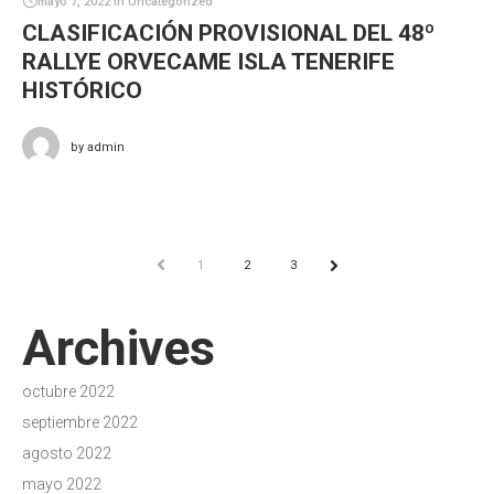
mayo 7, 2022
in
Uncategorized
CLASIFICACIÓN PROVISIONAL DEL 48º
RALLYE ORVECAME ISLA TENERIFE
HISTÓRICO
by
admin
PREV
1
2
3
NEXT
Archives
octubre 2022
septiembre 2022
agosto 2022
mayo 2022