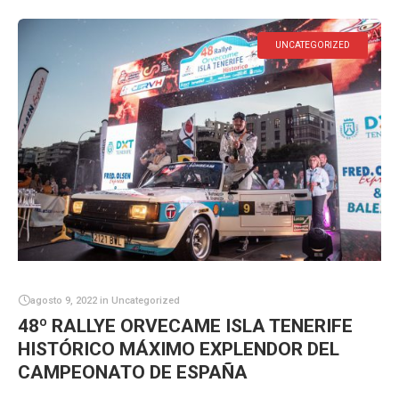
UNCATEGORIZED
agosto 9, 2022
in
Uncategorized
48º RALLYE ORVECAME ISLA TENERIFE
HISTÓRICO MÁXIMO EXPLENDOR DEL
CAMPEONATO DE ESPAÑA