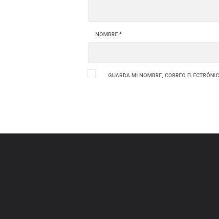
NOMBRE
*
GUARDA MI NOMBRE, CORREO ELECTRÓNIC