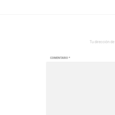
Tu dirección de
COMENTARIO
*