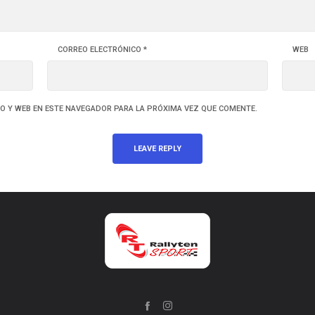
CORREO ELECTRÓNICO
*
WEB
O Y WEB EN ESTE NAVEGADOR PARA LA PRÓXIMA VEZ QUE COMENTE.