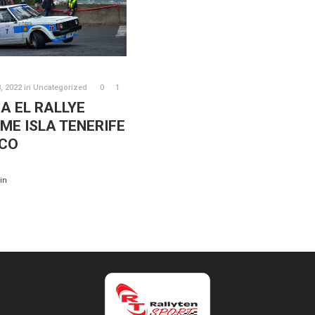
8, 2022
in
Uncategorized
0
1
A EL RALLYE
ME ISLA TENERIFE
ICO
in