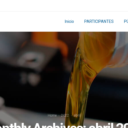
Inicio
PARTICIPANTES
P
Home
2022
abril