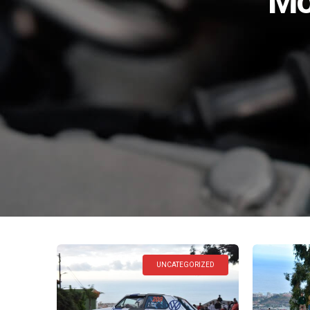
Mo
UNCATEGORIZED