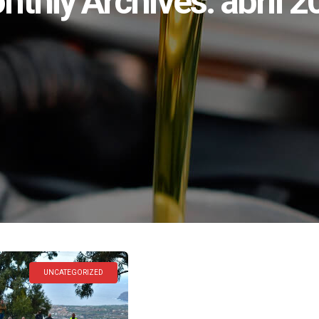
nthly Archives: abril 2
UNCATEGORIZED