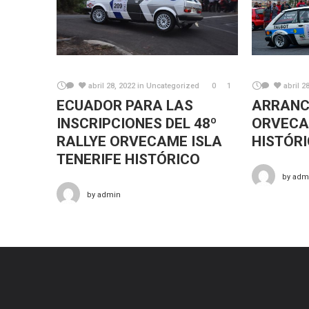
abril 28, 2022
in
Uncategorized
0
1
abril 2
ECUADOR PARA LAS
ARRANC
INSCRIPCIONES DEL 48º
ORVECA
RALLYE ORVECAME ISLA
HISTÓR
TENERIFE HISTÓRICO
by
adm
by
admin