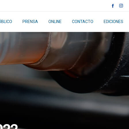
ÚBLICO
PRENSA
ONLINE
CONTACTO
EDICIONES