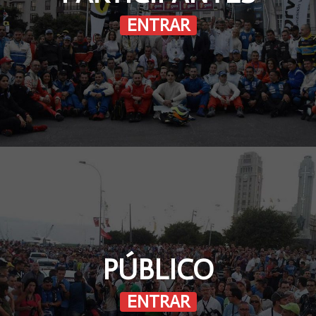
ENTRAR
PÚBLICO
ENTRAR