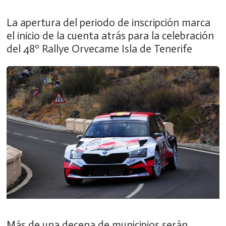
La apertura del periodo de inscripción marca
el inicio de la cuenta atrás para la celebración
del 48º Rallye Orvecame Isla de Tenerife
Más de una decena de municipios serán