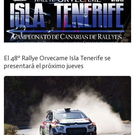
El 48º Rallye Orvecame Isla Tenerife se
presentará el próximo jueves