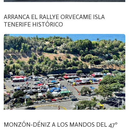
ARRANCA EL RALLYE ORVECAME ISLA
TENERIFE HISTÓRICO
MONZÓN-DÉNIZ A LOS MANDOS DEL 47º