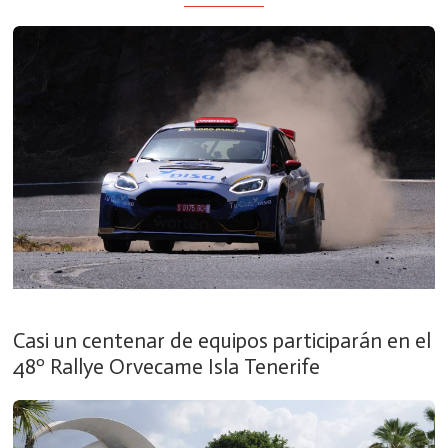
Casi un centenar de equipos participarán en el
48º Rallye Orvecame Isla Tenerife