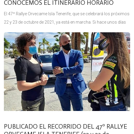
CONOCEMOS EL ITINERARIO HORARIO
El 47º Rallye Orvecame Isla Tenerife, que se celebrará los próximos
22 y 23 de octubre de 2021, ya está en marcha. Si hace unos días
conocíamos el recorrido de
PUBLICADO EL RECORRIDO DEL 47º RALLYE