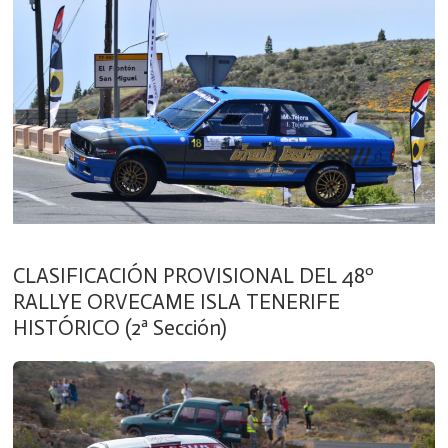
CLASIFICACIÓN PROVISIONAL DEL 48º
RALLYE ORVECAME ISLA TENERIFE
HISTÓRICO (2ª Sección)