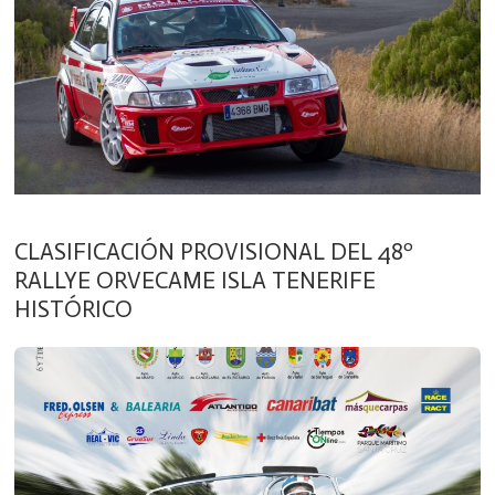
CLASIFICACIÓN PROVISIONAL DEL 48º
RALLYE ORVECAME ISLA TENERIFE
HISTÓRICO