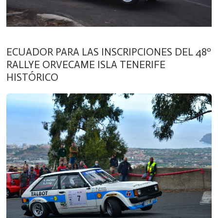
ECUADOR PARA LAS INSCRIPCIONES DEL 48º
RALLYE ORVECAME ISLA TENERIFE
HISTÓRICO