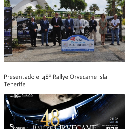
Presentado el 48º Rallye Orvecame Isla
Tenerife