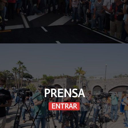
PRENSA
ENTRAR