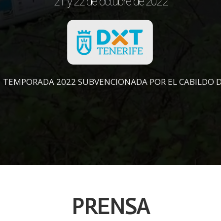
21 y 22 de octubre de 2022
TEMPORADA 2022 SUBVENCIONADA POR EL CABILDO D
PRENSA