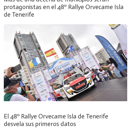
protagonistas en el 48º Rallye Orvecame Isla
de Tenerife
El 48º Rallye Orvecame Isla de Tenerife
desvela sus primeros datos