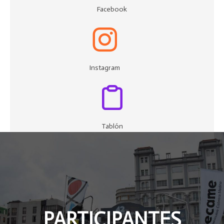
Facebook
Instagram
Tablón
PARTICIPANTES