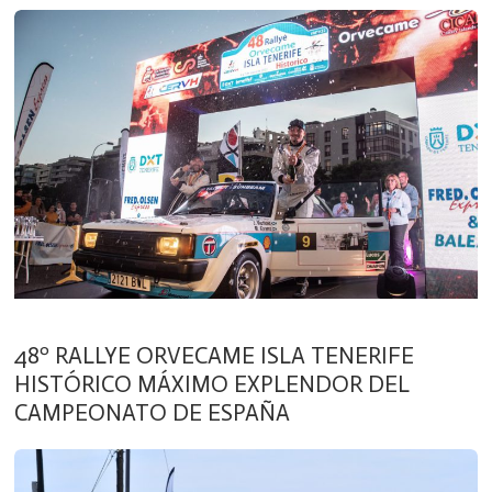
48º RALLYE ORVECAME ISLA TENERIFE
HISTÓRICO MÁXIMO EXPLENDOR DEL
CAMPEONATO DE ESPAÑA