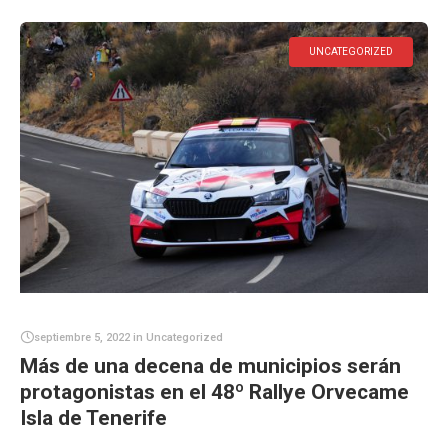
UNCATEGORIZED
septiembre 5, 2022
in
Uncategorized
Más de una decena de municipios serán
protagonistas en el 48º Rallye Orvecame
Isla de Tenerife