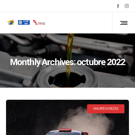
Monthly Archives: octubre 2022
UNCATEGORIZED