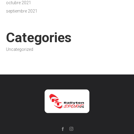
octubre 2021
septiembre 2021
Categories
Uncategorized