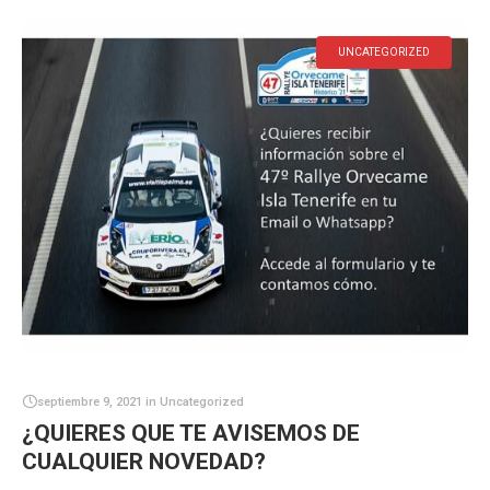
UNCATEGORIZED
septiembre 9, 2021
in
Uncategorized
¿QUIERES QUE TE AVISEMOS DE
CUALQUIER NOVEDAD?