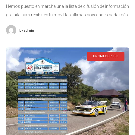
Hemos puesto en marcha una la lista de difusión de información
gratuita para recibir en tu móvil las últimas novedades nada más
publicarse. Está dirigido a deportistas, equipos de competición,
by
admin
UNCATEGORIZED