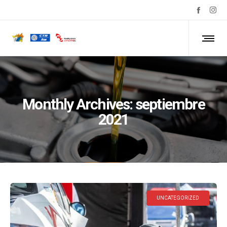
Monthly Archives: septiembre
2021
UNCATEGORIZED