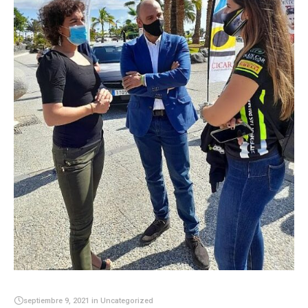
septiembre 9, 2021
in
Uncategorized