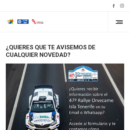
¿QUIERES QUE TE AVISEMOS DE
CUALQUIER NOVEDAD?