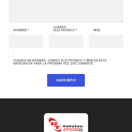
CORREO
NOMBRE
*
ELECTRÓNICO
*
WEB
GUARDA MI NOMBRE, CORREO ELECTRÓNICO Y WEB EN ESTE
NAVEGADOR PARA LA PRÓXIMA VEZ QUE COMENTE.