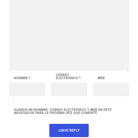
CORREO
NOMBRE
*
ELECTRÓNICO
*
WEB
GUARDA MI NOMBRE, CORREO ELECTRÓNICO Y WEB EN ESTE
NAVEGADOR PARA LA PRÓXIMA VEZ QUE COMENTE.