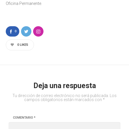
Oficina Permanente.
0
0
LIKES
Deja una respuesta
Tu dirección de correo electrónico no será publicada.
Los
campos obligatorios están marcados con
*
COMENTARIO
*