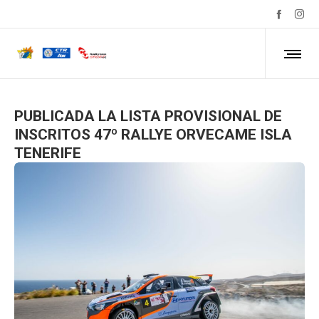
PUBLICADA LA LISTA PROVISIONAL DE
INSCRITOS 47º RALLYE ORVECAME ISLA
TENERIFE