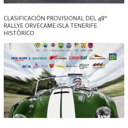
CLASIFICACIÓN PROVISIONAL DEL 48º
RALLYE ORVECAME ISLA TENERIFE
HISTÓRICO