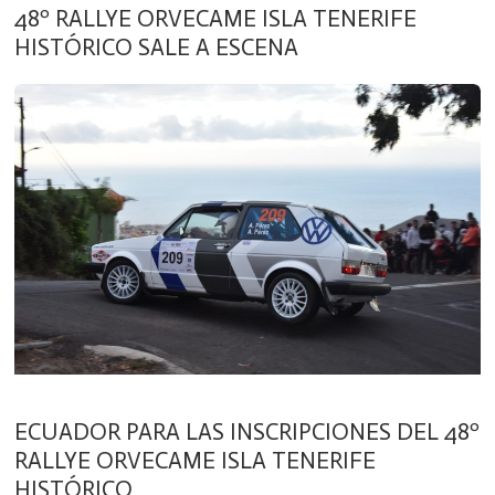
48º RALLYE ORVECAME ISLA TENERIFE
HISTÓRICO SALE A ESCENA
ECUADOR PARA LAS INSCRIPCIONES DEL 48º
RALLYE ORVECAME ISLA TENERIFE
HISTÓRICO