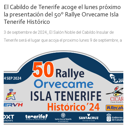
El Cabildo de Tenerife acoge el lunes próximo
la presentación del 50º Rallye Orvecame Isla
Tenerife Histórico
3 de septiembre de 2024_ El Salón Noble del Cabildo Insular de
Tenerife será el lugar que acoja el proximo lunes 9 de septiembre, a
las 12.30 horas, el acto