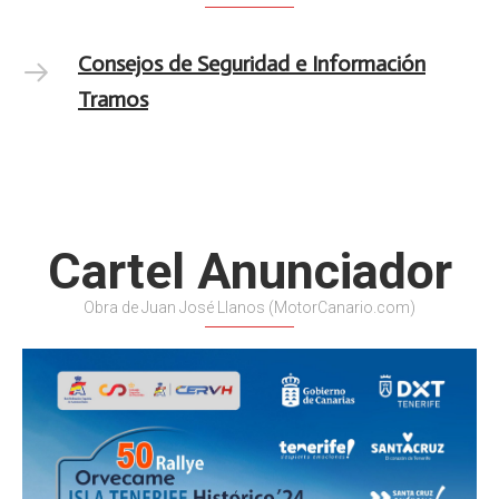
Consejos de Seguridad e Información
Tramos
Cartel Anunciador
Obra de Juan José Llanos (MotorCanario.com)