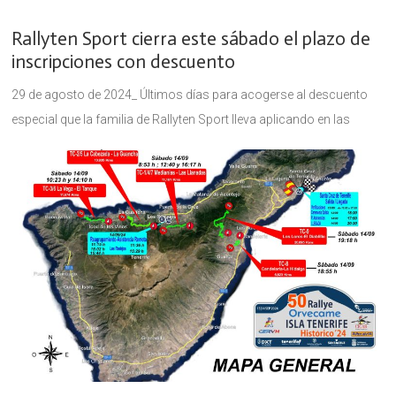
Rallyten Sport cierra este sábado el plazo de
inscripciones con descuento
29 de agosto de 2024_ Últimos días para acogerse al descuento
especial que la familia de Rallyten Sport lleva aplicando en las
últimas semanas a todas las inscripciones del 50º