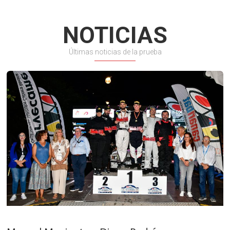
NOTICIAS
Últimas noticias de la prueba