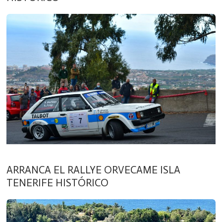
ARRANCA EL RALLYE ORVECAME ISLA
TENERIFE HISTÓRICO