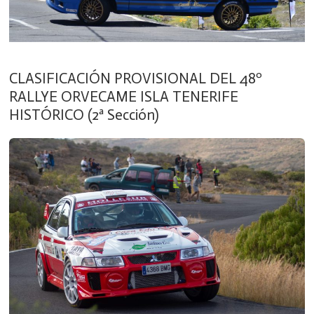
CLASIFICACIÓN PROVISIONAL DEL 48º
RALLYE ORVECAME ISLA TENERIFE
HISTÓRICO (2ª Sección)