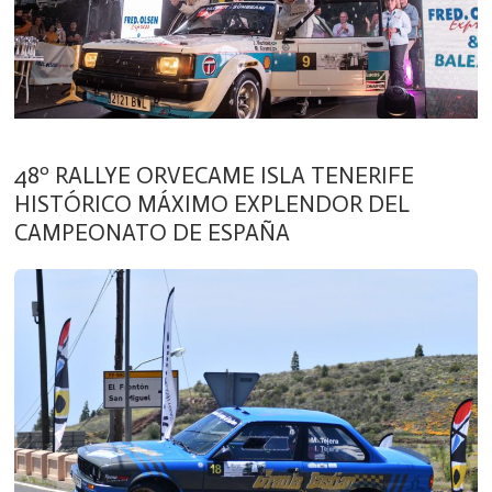
48º RALLYE ORVECAME ISLA TENERIFE
HISTÓRICO MÁXIMO EXPLENDOR DEL
CAMPEONATO DE ESPAÑA