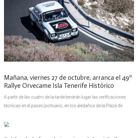
Mañana, viernes 27 de octubre, arranca el 49º
Rallye Orvecame Isla Tenerife Histórico
A partir de las cuatro de la tarde tendrán lugar las verificaciones
técnicas en el paseo portuario, en los aledaños de la Plaza de
España, en Santa Cruz, y a