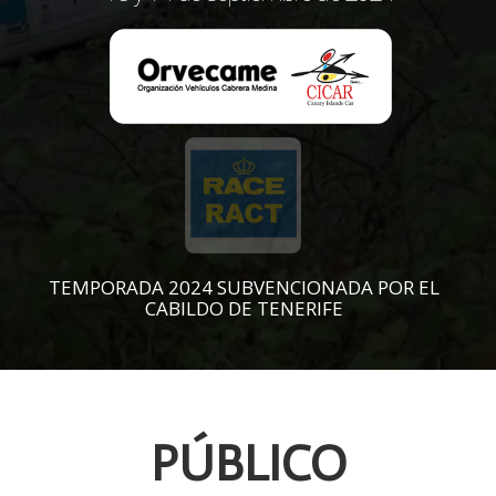
TEMPORADA 2024 SUBVENCIONADA POR EL
CABILDO DE TENERIFE
PÚBLICO