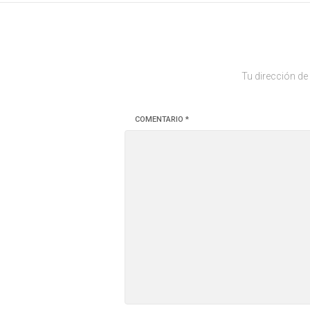
Tu dirección de
COMENTARIO
*