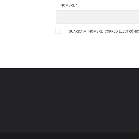
NOMBRE
*
GUARDA MI NOMBRE, CORREO ELECTRÓNIC