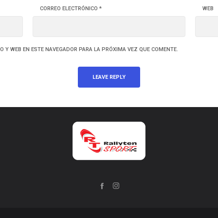
CORREO ELECTRÓNICO
*
WEB
O Y WEB EN ESTE NAVEGADOR PARA LA PRÓXIMA VEZ QUE COMENTE.