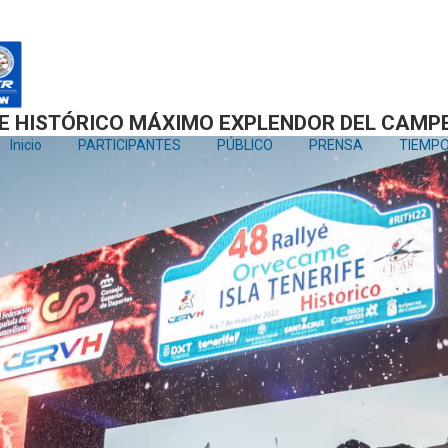
IFE HISTÓRICO MÁXIMO EXPLENDOR DEL CAM
Inicio
PARTICIPANTES
PÚBLICO
PRENSA
TIEMPO