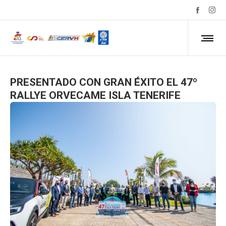
PRESENTADO CON GRAN ÉXITO EL 47º
RALLYE ORVECAME ISLA TENERIFE