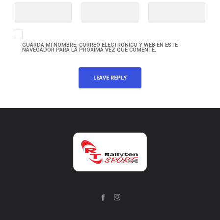
GUARDA MI NOMBRE, CORREO ELECTRÓNICO Y WEB EN ESTE
NAVEGADOR PARA LA PRÓXIMA VEZ QUE COMENTE.