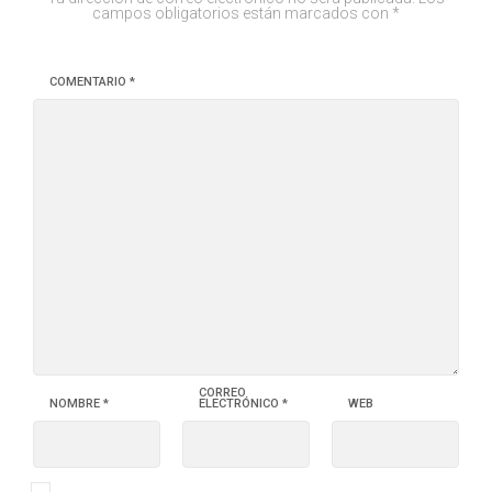
campos obligatorios están marcados con
*
COMENTARIO
*
CORREO
NOMBRE
*
ELECTRÓNICO
*
WEB