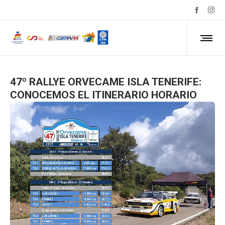
47º RALLYE ORVECAME ISLA TENERIFE:
CONOCEMOS EL ITINERARIO HORARIO