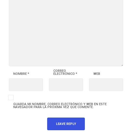
CORREO
NOMBRE
*
ELECTRÓNICO
*
WEB
GUARDA MI NOMBRE, CORREO ELECTRÓNICO Y WEB EN ESTE
NAVEGADOR PARA LA PRÓXIMA VEZ QUE COMENTE.