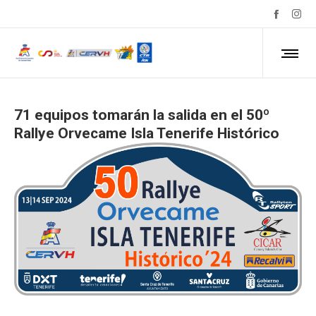
71 equipos tomarán la salida en el 50º
Rallye Orvecame Isla Tenerife Histórico