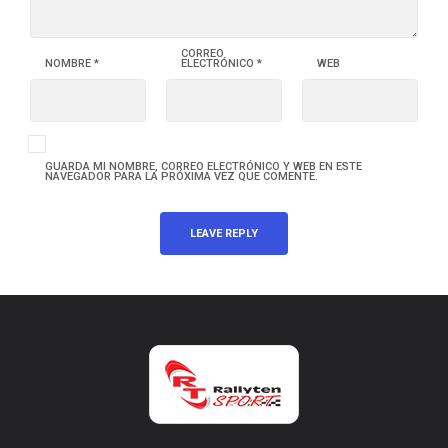
CORREO
NOMBRE
*
ELECTRÓNICO
*
WEB
GUARDA MI NOMBRE, CORREO ELECTRÓNICO Y WEB EN ESTE
NAVEGADOR PARA LA PRÓXIMA VEZ QUE COMENTE.