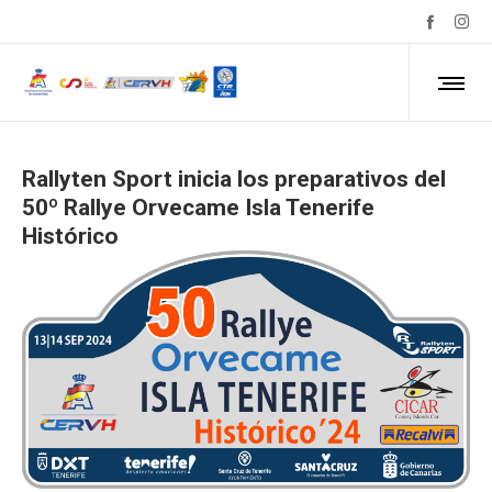
Rallyten Sport inicia los preparativos del
50º Rallye Orvecame Isla Tenerife
Histórico