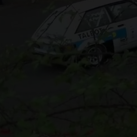
TEMPORADA 