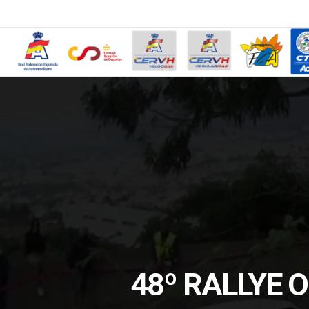
48º RALLYE 