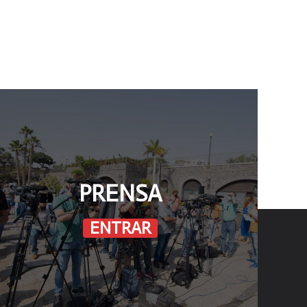
PRENSA
Instagram
Tablón
ENTRAR