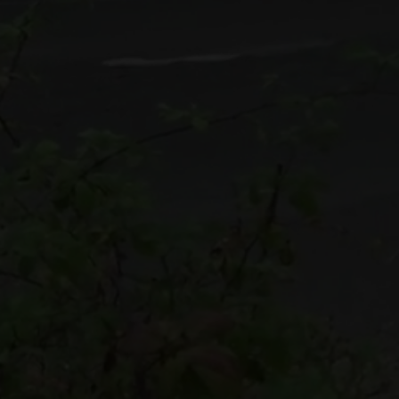
DE TENERIFE