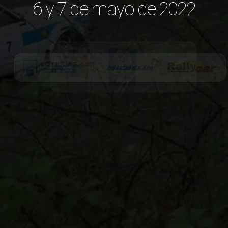
6 y 7 de mayo de 2022
2022 SUBVENCIONADA POR EL CABILDO 