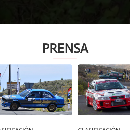
PRENSA