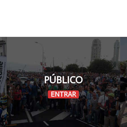
!
PÚBLICO
Facebook
ENTRAR