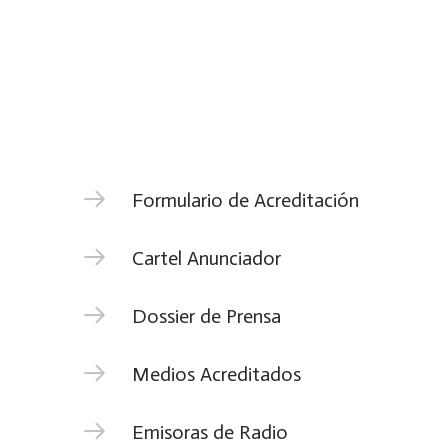
Formulario de Acreditación
Cartel Anunciador
Dossier de Prensa
Medios Acreditados
Emisoras de Radio