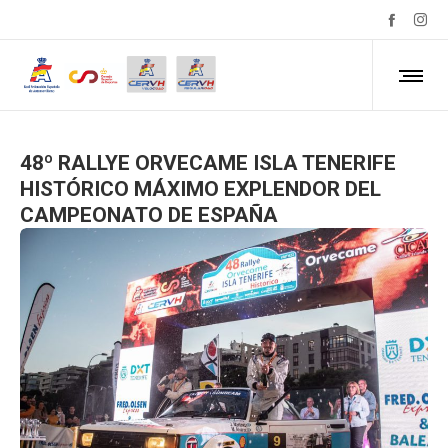
48º RALLYE ORVECAME ISLA TENERIFE
HISTÓRICO MÁXIMO EXPLENDOR DEL
CAMPEONATO DE ESPAÑA