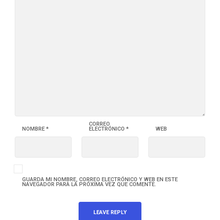
CORREO
NOMBRE
*
ELECTRÓNICO
*
WEB
GUARDA MI NOMBRE, CORREO ELECTRÓNICO Y WEB EN ESTE
NAVEGADOR PARA LA PRÓXIMA VEZ QUE COMENTE.