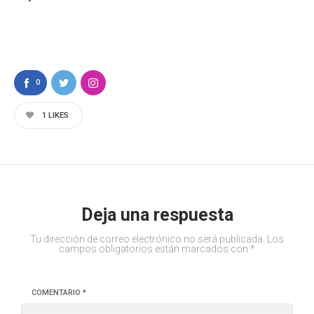
0
1
LIKES
Deja una respuesta
Tu dirección de correo electrónico no será publicada.
Los
campos obligatorios están marcados con
*
COMENTARIO
*