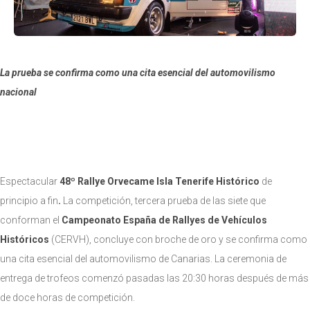
La prueba se confirma como una cita esencial del automovilismo
nacional
Espectacular
48º Rallye Orvecame Isla Tenerife Histórico
de
principio a fin
.
La competición, tercera prueba de las siete que
conforman el
Campeonato España de Rallyes de Vehículos
Históricos
(CERVH), concluye con broche de oro y se confirma como
una cita esencial del automovilismo de Canarias. La ceremonia de
entrega de trofeos comenzó pasadas las 20:30 horas después de más
de doce horas de competición.