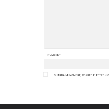
NOMBRE
*
GUARDA MI NOMBRE, CORREO ELECTRÓNIC