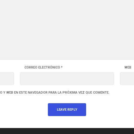
CORREO ELECTRÓNICO
*
WEB
O Y WEB EN ESTE NAVEGADOR PARA LA PRÓXIMA VEZ QUE COMENTE.