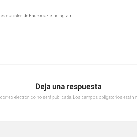
edes sociales de Facebook e Instagram.
Deja una respuesta
 correo electrónico no será publicada.
Los campos obligatorios están