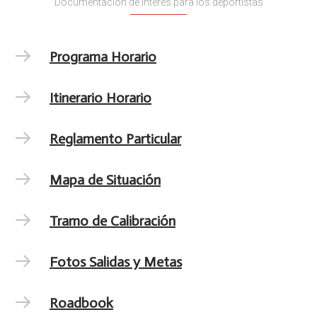
Documentación de interés para los deportistas
Programa Horario
Itinerario Horario
Reglamento Particular
Mapa de Situación
Tramo de Calibración
Fotos Salidas y Metas
Roadbook