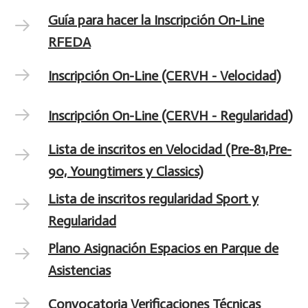
Guía para hacer la Inscripción On-Line
RFEDA
Inscripción On-Line (CERVH - Velocidad)
Inscripción On-Line (CERVH - Regularidad)
Lista de inscritos en Velocidad (Pre-81,Pre-
90, Youngtimers y Classics)
Lista de inscritos regularidad Sport y
Regularidad
Plano Asignación Espacios en Parque de
Asistencias
Convocatoria Verificaciones Técnicas