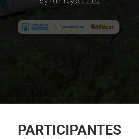
6 y 7 de mayo de 2022
PARTICIPANTES