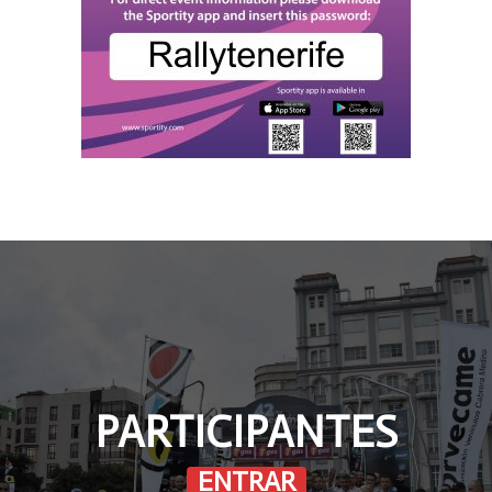
PARTICIPANTES
ENTRAR