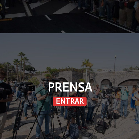
PRENSA
ENTRAR