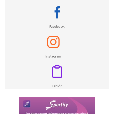
Facebook
Instagram
Tablón