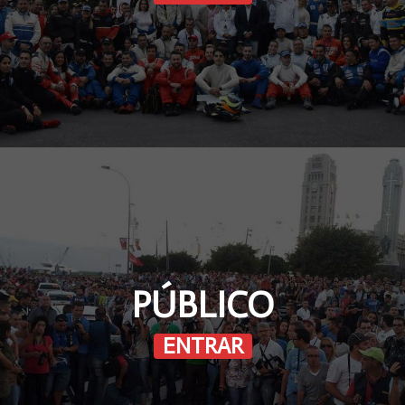
PÚBLICO
ENTRAR