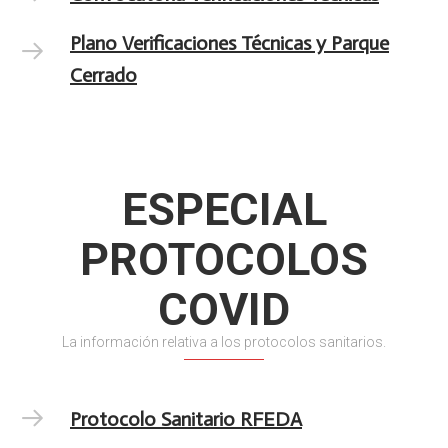
Plano Verificaciones Técnicas y Parque
Cerrado
ESPECIAL
PROTOCOLOS
COVID
La información relativa a los protocolos sanitarios.
Protocolo Sanitario RFEDA