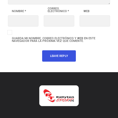
CORREO
NOMBRE
*
ELECTRÓNICO
*
WEB
GUARDA MI NOMBRE, CORREO ELECTRÓNICO Y WEB EN ESTE
NAVEGADOR PARA LA PRÓXIMA VEZ QUE COMENTE.