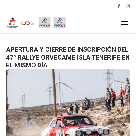
APERTURA Y CIERRE DE INSCRIPCIÓN DEL
47º RALLYE ORVECAME ISLA TENERIFE EN
EL MISMO DÍA