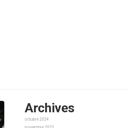
 2024
Archives
octubre 2024
noviembre 2023