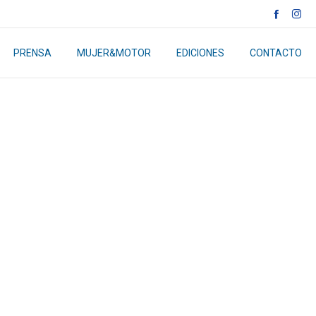
PRENSA
MUJER&MOTOR
EDICIONES
CONTACTO