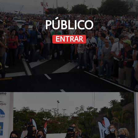
PÚBLICO
ENTRAR