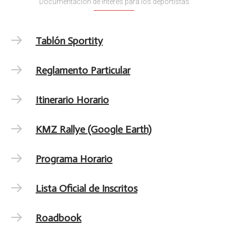
Documentación de interés para los deportistas
Tablón Sportity
Reglamento Particular
Itinerario Horario
KMZ Rallye (Google Earth)
Programa Horario
Lista Oficial de Inscritos
Roadbook