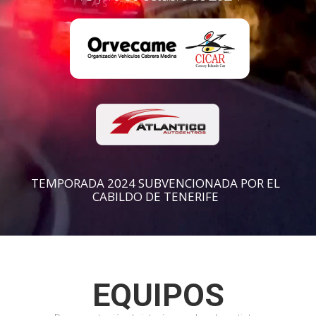
TEMPORADA 2024 SUBVENCIONADA POR EL
CABILDO DE TENERIFE
EQUIPOS