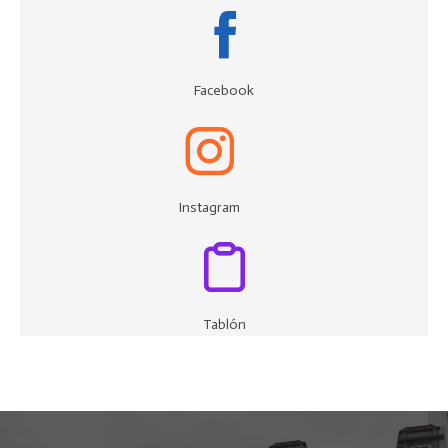
Facebook
Instagram
Tablón