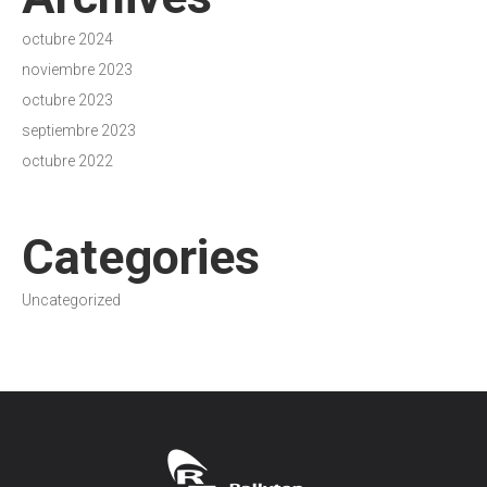
octubre 2024
noviembre 2023
octubre 2023
septiembre 2023
octubre 2022
Categories
Uncategorized