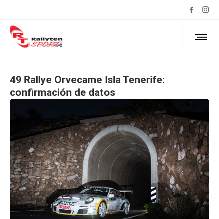
49 Rallye Orvecame Isla Tenerife:
confirmación de datos