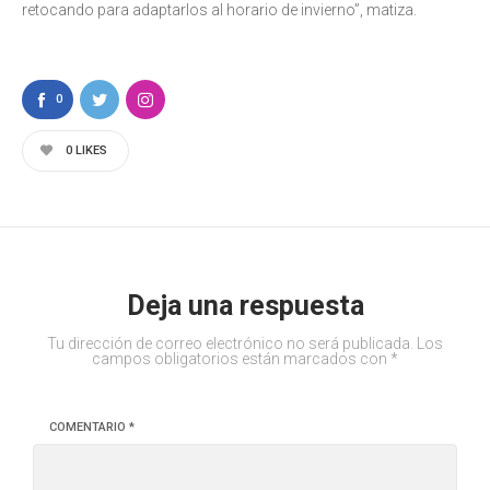
retocando para adaptarlos al horario de invierno”, matiza.
0
0
LIKES
Deja una respuesta
Tu dirección de correo electrónico no será publicada.
Los
campos obligatorios están marcados con
*
COMENTARIO
*