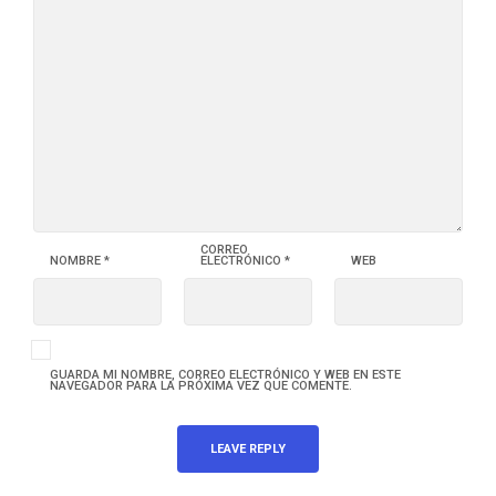
CORREO
NOMBRE
*
ELECTRÓNICO
*
WEB
GUARDA MI NOMBRE, CORREO ELECTRÓNICO Y WEB EN ESTE
NAVEGADOR PARA LA PRÓXIMA VEZ QUE COMENTE.