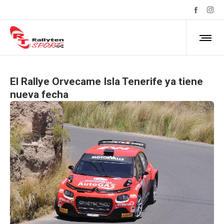
El Rallye Orvecame Isla Tenerife ya tiene
nueva fecha