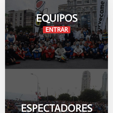
EQUIPOS
ENTRAR
ESPECTADORES