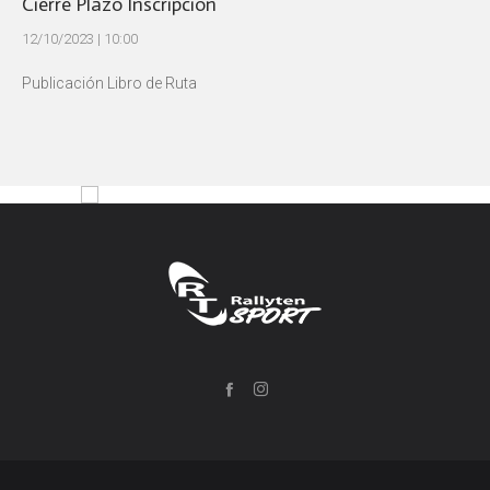
Cierre Plazo Inscripción
12/10/2023 | 10:00
Publicación Libro de Ruta