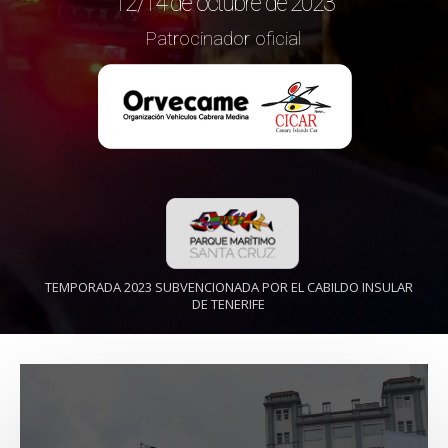
12/14 de octubre de 2023
Patrocinador oficial