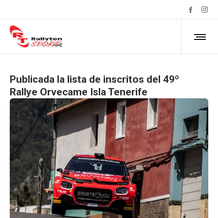
Publicada la lista de inscritos del 49º
Rallye Orvecame Isla Tenerife