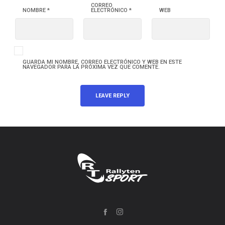
CORREO
NOMBRE
*
ELECTRÓNICO
*
WEB
GUARDA MI NOMBRE, CORREO ELECTRÓNICO Y WEB EN ESTE
NAVEGADOR PARA LA PRÓXIMA VEZ QUE COMENTE.