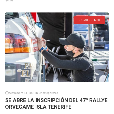
UNCATEGORIZED
septiembre 14, 2021
in
Uncategorized
SE ABRE LA INSCRIPCIÓN DEL 47º RALLYE
ORVECAME ISLA TENERIFE