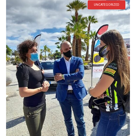
UNCATEGORIZED