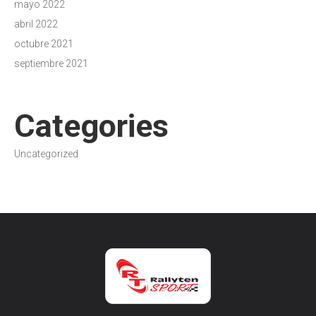
mayo 2022
abril 2022
octubre 2021
septiembre 2021
Categories
Uncategorized