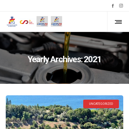
Yearly Archives: 2021
UNCATEGORIZED