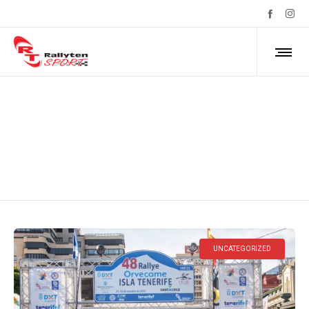
Uncategorized
UNCATEGORIZED