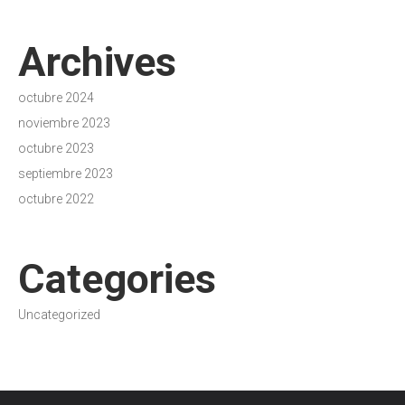
Archives
octubre 2024
noviembre 2023
octubre 2023
septiembre 2023
octubre 2022
Categories
Uncategorized