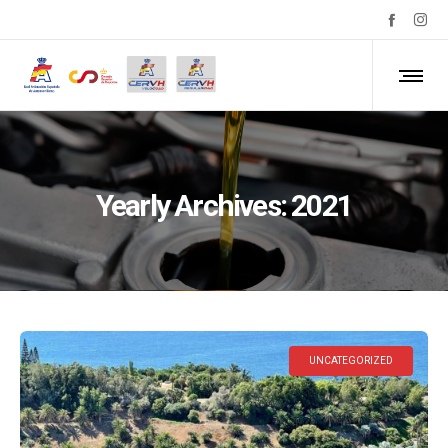
Yearly Archives: 2021
UNCATEGORIZED