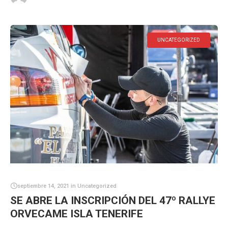
UNCATEGORIZED
septiembre 14, 2021
in
Uncategorized
SE ABRE LA INSCRIPCIÓN DEL 47º RALLYE
ORVECAME ISLA TENERIFE