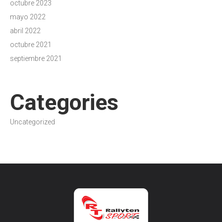
octubre 2023
mayo 2022
abril 2022
octubre 2021
septiembre 2021
Categories
Uncategorized