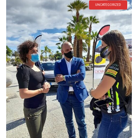
UNCATEGORIZED