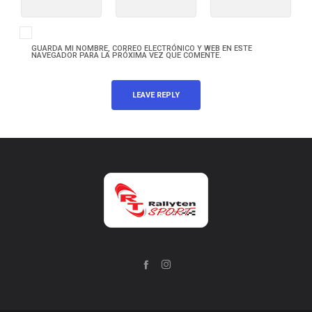
GUARDA MI NOMBRE, CORREO ELECTRÓNICO Y WEB EN ESTE
NAVEGADOR PARA LA PRÓXIMA VEZ QUE COMENTE.