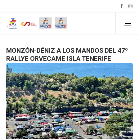
MONZÓN-DÉNIZ A LOS MANDOS DEL 47º
RALLYE ORVECAME ISLA TENERIFE