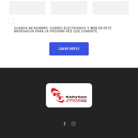
GUARDA MI NOMBRE, CORREO ELECTRÓNICO Y WEB EN ESTE
NAVEGADOR PARA LA PRÓXIMA VEZ QUE COMENTE.