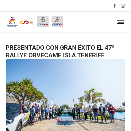
PRESENTADO CON GRAN ÉXITO EL 47º
RALLYE ORVECAME ISLA TENERIFE