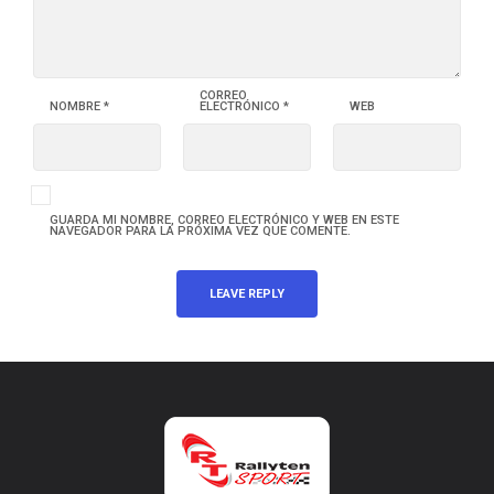
CORREO
NOMBRE
*
ELECTRÓNICO
*
WEB
GUARDA MI NOMBRE, CORREO ELECTRÓNICO Y WEB EN ESTE
NAVEGADOR PARA LA PRÓXIMA VEZ QUE COMENTE.