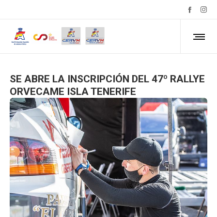
SE ABRE LA INSCRIPCIÓN DEL 47º RALLYE
ORVECAME ISLA TENERIFE