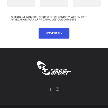
GUARDA MI NOMBRE, CORREO ELECTRÓNICO Y WEB EN ESTE
NAVEGADOR PARA LA PRÓXIMA VEZ QUE COMENTE.