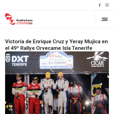
Victoria de Enrique Cruz y Yeray Mujica en
el 49º Rallye Orvecame Isla Tenerife