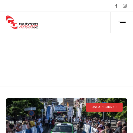
Monthly Archives: octubre 2022
UNCATEGORIZED