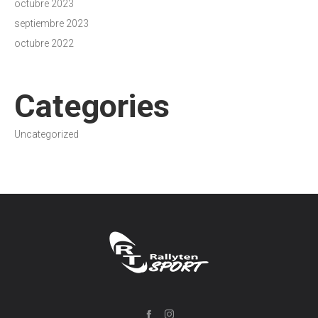
octubre 2023
septiembre 2023
octubre 2022
Categories
Uncategorized