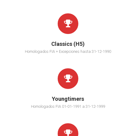
Classics (H5)
Homologados FIA + Excepciones hasta 31-12-1990
Youngtimers
Homologados FIA 01-01-1991 a 31-12-1999