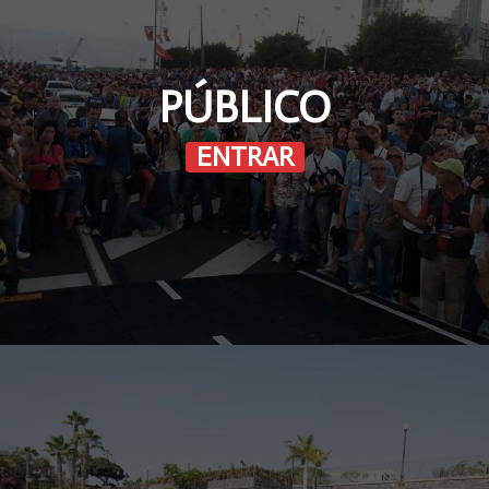
PÚBLICO
ENTRAR