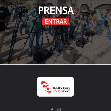
PRENSA
ENTRAR