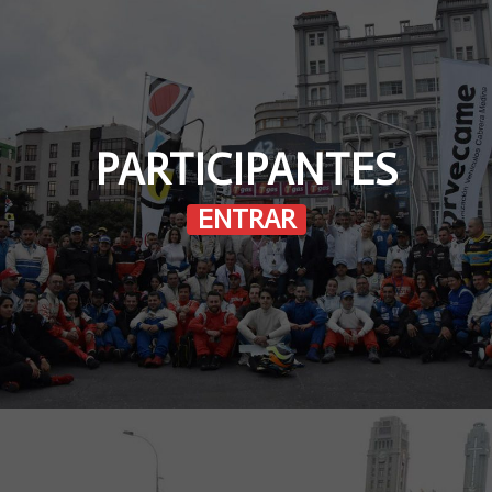
PARTICIPANTES
ENTRAR