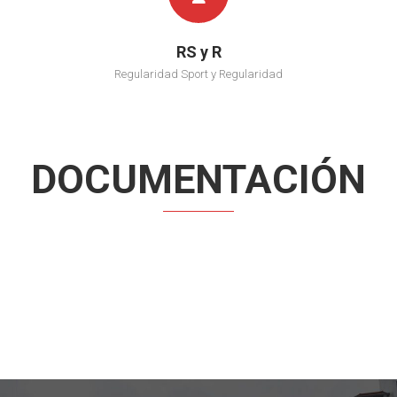
RS y R
Regularidad Sport y Regularidad
DOCUMENTACIÓN