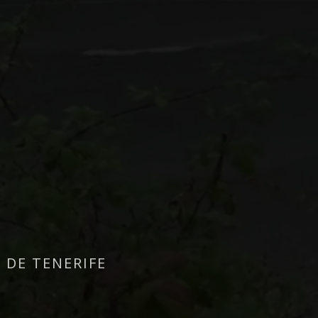
 DE TENERIFE