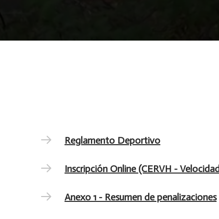
Reglamento Deportivo
Inscripción Online (CERVH - Velocidad
Anexo 1 - Resumen de penalizaciones