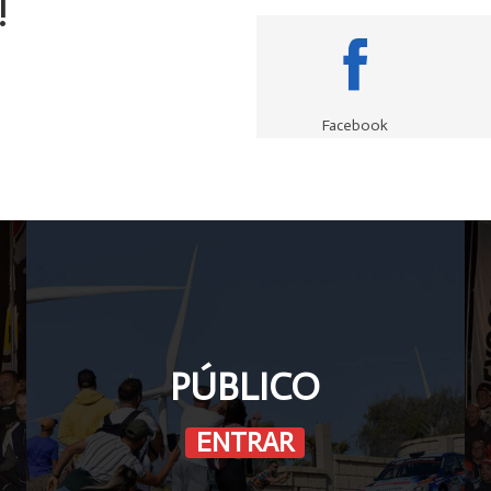
!
Facebook
PÚBLICO
ENTRAR