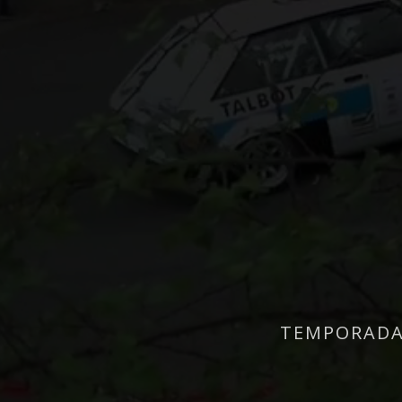
TEMPORADA 