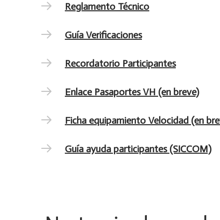
Reglamento Técnico
Guía Verificaciones
Recordatorio Participantes
Enlace Pasaportes VH (en breve)
Ficha equipamiento Velocidad (en bre
Guía ayuda participantes (SICCOM)