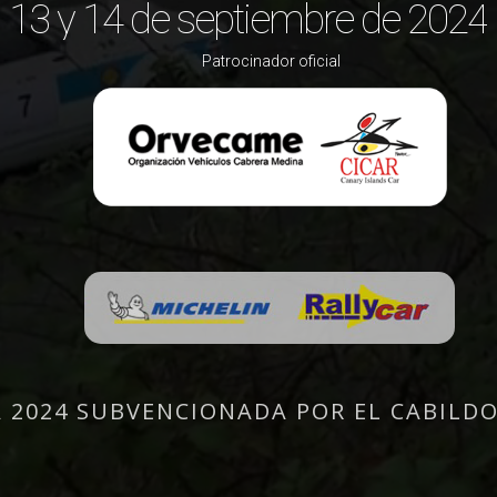
13 y 14 de septiembre de 2024
Patrocinador oficial
2024 SUBVENCIONADA POR EL CABILDO