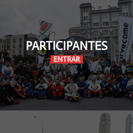
PARTICIPANTES
ENTRAR