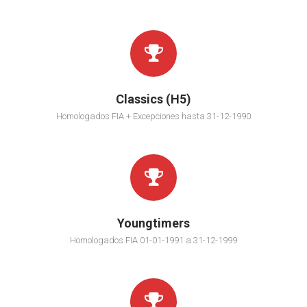
Classics (H5)
Homologados FIA + Excepciones hasta 31-12-1990
Youngtimers
Homologados FIA 01-01-1991 a 31-12-1999