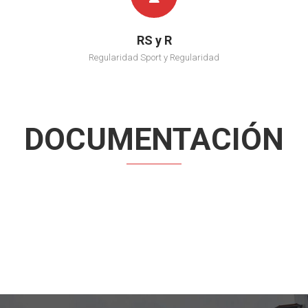
RS y R
Regularidad Sport y Regularidad
DOCUMENTACIÓN