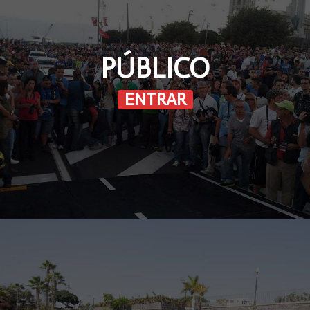
PÚBLICO
ENTRAR