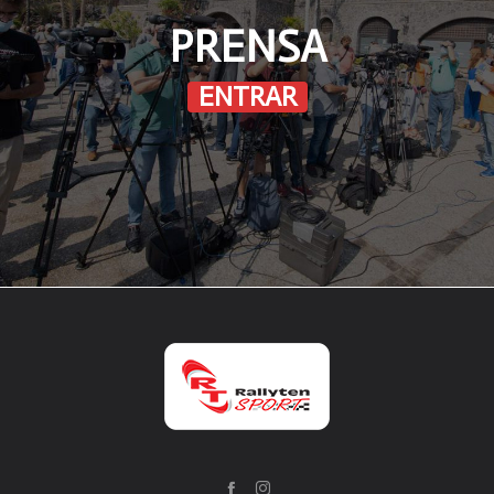
PRENSA
ENTRAR