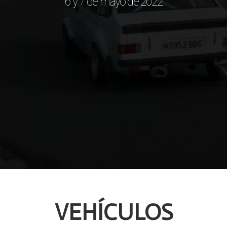
6 y 7 de mayo de 2022
VEHÍCULOS