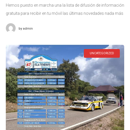
Hemos puesto en marcha una la lista de difusión de información
gratuita para recibir en tu móvil las últimas novedades nada más
publicarse. Está dirigido a deportistas, equipos de competición,
by
admin
UNCATEGORIZED