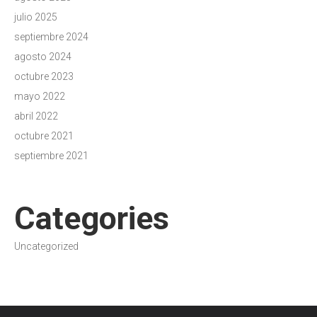
julio 2025
septiembre 2024
agosto 2024
octubre 2023
mayo 2022
abril 2022
octubre 2021
septiembre 2021
Categories
Uncategorized