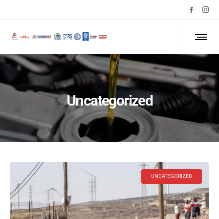
Uncategorized
UNCATEGORIZED