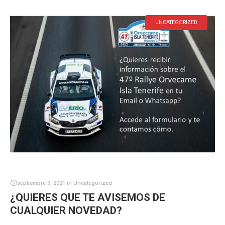
UNCATEGORIZED
septiembre 9, 2021
in
Uncategorized
¿QUIERES QUE TE AVISEMOS DE
CUALQUIER NOVEDAD?