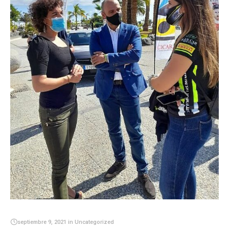
septiembre 9, 2021
in
Uncategorized