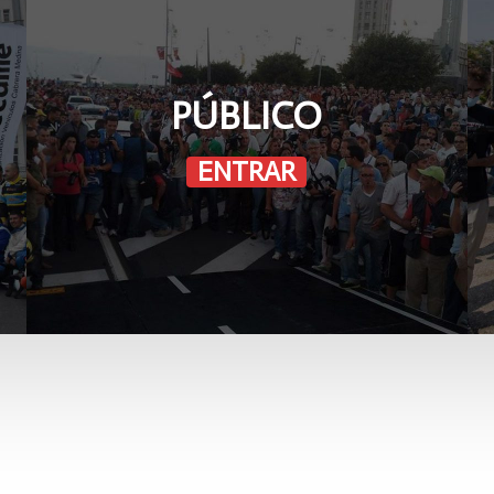
PÚBLICO
ENTRAR