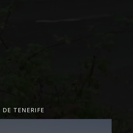
 DE TENERIFE