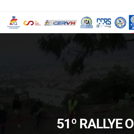
51º RALLYE 