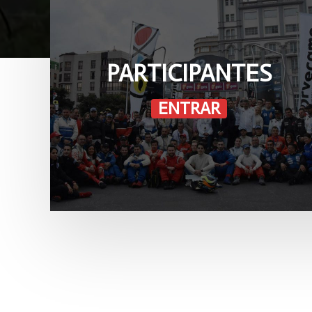
PARTICIPANTES
ENTRAR