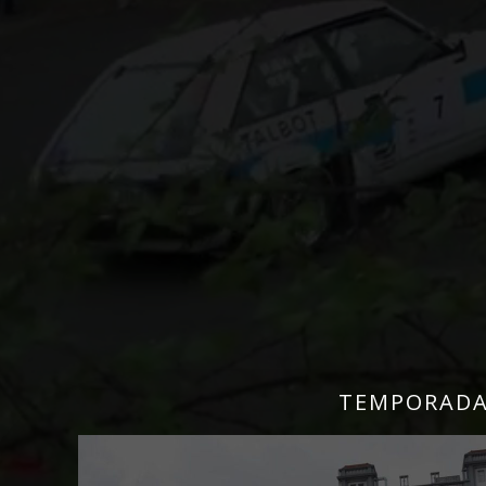
TEMPORADA 