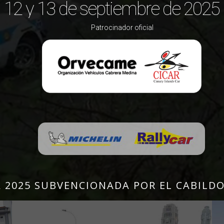
12 y 13 de septiembre de 2025
Patrocinador oficial
2025 SUBVENCIONADA POR EL CABILDO