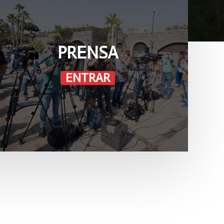
PRENSA
ENTRAR