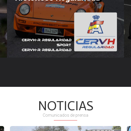
NOTICIAS
Comunicados de prensa