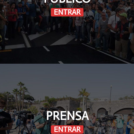
ENTRAR
PRENSA
ENTRAR