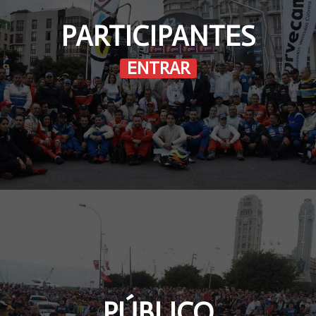
PARTICIPANTES
ENTRAR
PÚBLICO