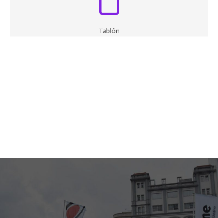
Tablón