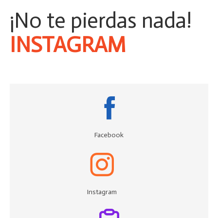
¡No te pierdas nada!
INSTAGRAM
Facebook
Instagram