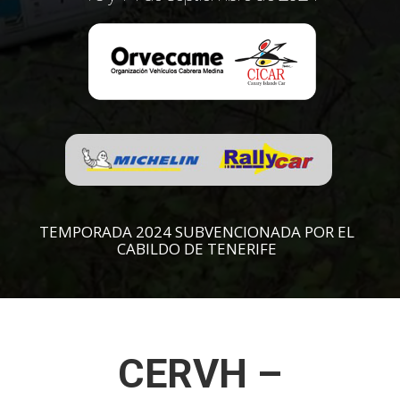
TEMPORADA 2024 SUBVENCIONADA POR EL
CABILDO DE TENERIFE
CERVH –