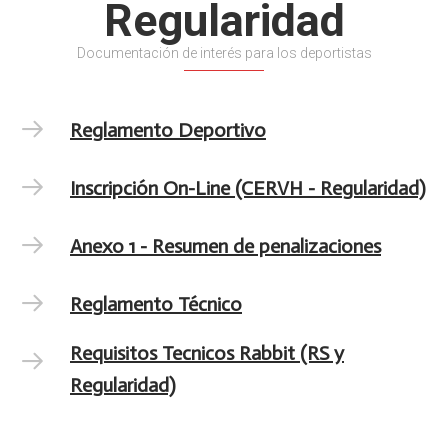
Regularidad
Documentación de interés para los deportistas
Reglamento Deportivo
Inscripción On-Line (CERVH - Regularidad)
Anexo 1 - Resumen de penalizaciones
Reglamento Técnico
Requisitos Tecnicos Rabbit (RS y
Regularidad)