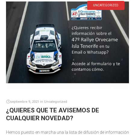
UNCATEGORIZED
septiembre 9, 2021
in
Uncategorized
¿QUIERES QUE TE AVISEMOS DE
CUALQUIER NOVEDAD?
Hemos puesto en marcha una la lista de difusión de información