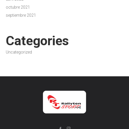
octubre 2021
septiembre 2021
Categories
Uncategorized