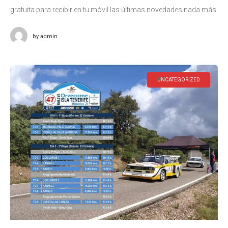
gratuita para recibir en tu móvil las últimas novedades nada más
publicarse. Está dirigido a deportistas, equipos de competición,
by
admin
UNCATEGORIZED