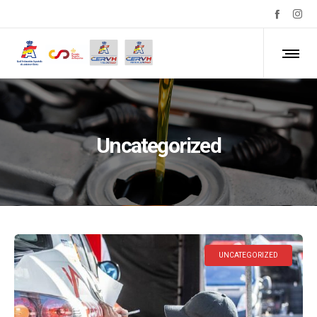
Uncategorized
UNCATEGORIZED